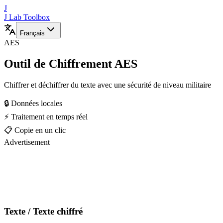
J
J Lab Toolbox
Français
AES
Outil de Chiffrement AES
Chiffrer et déchiffrer du texte avec une sécurité de niveau militaire
🔒 Données locales
⚡ Traitement en temps réel
📋 Copie en un clic
Advertisement
Texte / Texte chiffré