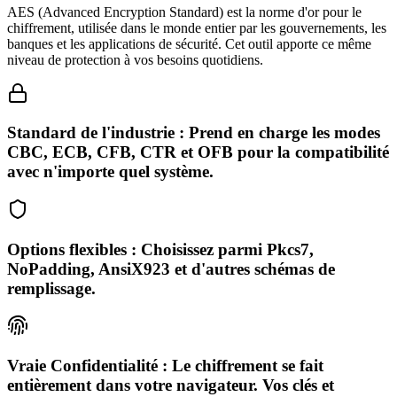
AES (Advanced Encryption Standard) est la norme d'or pour le
chiffrement, utilisée dans le monde entier par les gouvernements, les
banques et les applications de sécurité. Cet outil apporte ce même
niveau de protection à vos besoins quotidiens.
Standard de l'industrie : Prend en charge les modes
CBC, ECB, CFB, CTR et OFB pour la compatibilité
avec n'importe quel système.
Options flexibles : Choisissez parmi Pkcs7,
NoPadding, AnsiX923 et d'autres schémas de
remplissage.
Vraie Confidentialité : Le chiffrement se fait
entièrement dans votre navigateur. Vos clés et