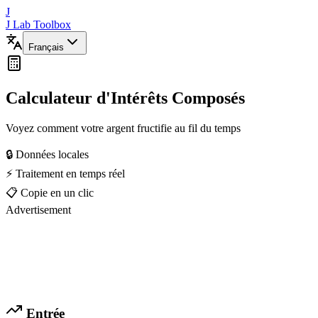
J
J Lab Toolbox
Français
Calculateur d'Intérêts Composés
Voyez comment votre argent fructifie au fil du temps
🔒 Données locales
⚡ Traitement en temps réel
📋 Copie en un clic
Advertisement
Entrée