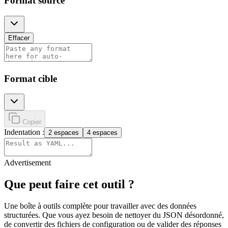
Format source
Effacer
Format cible
Copier
Indentation :
2 espaces
4 espaces
Advertisement
Que peut faire cet outil ?
Une boîte à outils complète pour travailler avec des données
structurées. Que vous ayez besoin de nettoyer du JSON désordonné,
de convertir des fichiers de configuration ou de valider des réponses