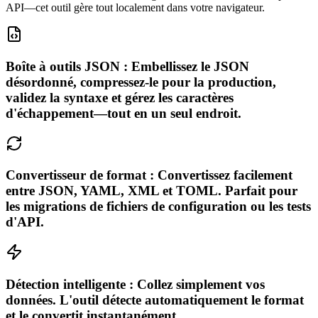
API—cet outil gère tout localement dans votre navigateur.
Boîte à outils JSON : Embellissez le JSON
désordonné, compressez-le pour la production,
validez la syntaxe et gérez les caractères
d'échappement—tout en un seul endroit.
Convertisseur de format : Convertissez facilement
entre JSON, YAML, XML et TOML. Parfait pour
les migrations de fichiers de configuration ou les tests
d'API.
Détection intelligente : Collez simplement vos
données. L'outil détecte automatiquement le format
et le convertit instantanément.