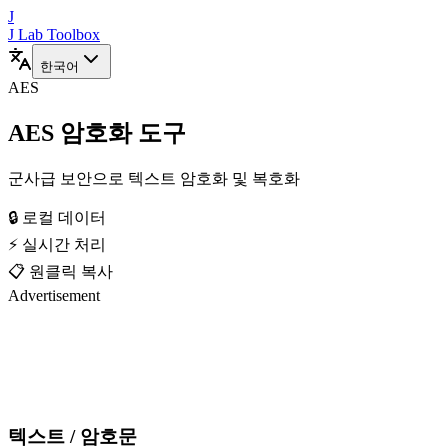
J
J Lab Toolbox
한국어
AES
AES 암호화 도구
군사급 보안으로 텍스트 암호화 및 복호화
🔒 로컬 데이터
⚡ 실시간 처리
📋 원클릭 복사
Advertisement
텍스트 / 암호문