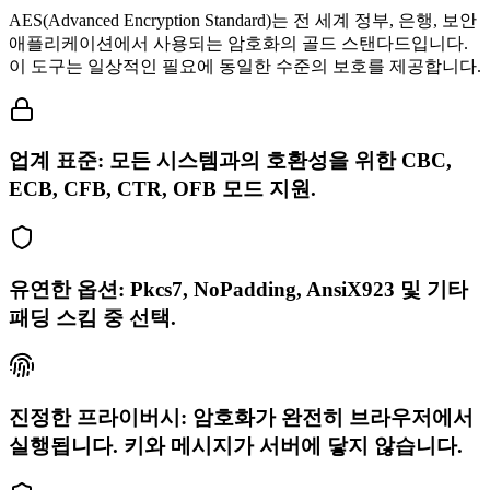
AES(Advanced Encryption Standard)는 전 세계 정부, 은행, 보안
애플리케이션에서 사용되는 암호화의 골드 스탠다드입니다.
이 도구는 일상적인 필요에 동일한 수준의 보호를 제공합니다.
업계 표준: 모든 시스템과의 호환성을 위한 CBC,
ECB, CFB, CTR, OFB 모드 지원.
유연한 옵션: Pkcs7, NoPadding, AnsiX923 및 기타
패딩 스킴 중 선택.
진정한 프라이버시: 암호화가 완전히 브라우저에서
실행됩니다. 키와 메시지가 서버에 닿지 않습니다.