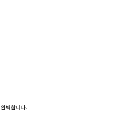
 완벽합니다.