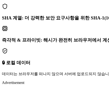
SHA 계열: 더 강력한 보안 요구사항을 위한 SHA-1(160비트
즉각적 & 프라이빗: 해시가 완전히 브라우저에서 계
🔒 로컬 데이터
데이터는 브라우저를 떠나지 않으며 서버에 업로드되지 않습니
Advertisement