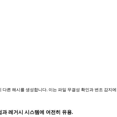
히 다른 해시를 생성합니다. 이는 파일 무결성 확인과 변조 감지에
크섬과 레거시 시스템에 여전히 유용.