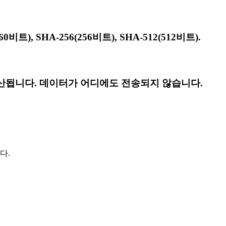
), SHA-256(256비트), SHA-512(512비트).
산됩니다. 데이터가 어디에도 전송되지 않습니다.
다.