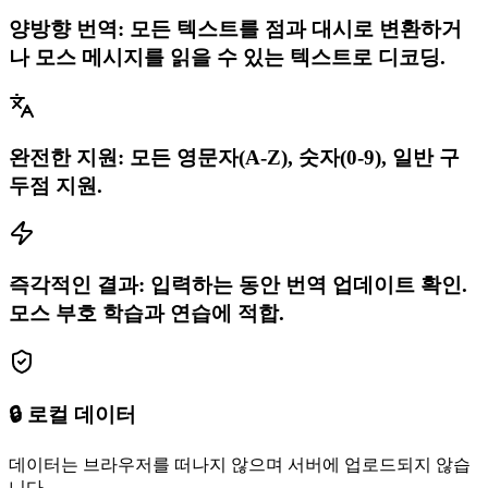
양방향 번역: 모든 텍스트를 점과 대시로 변환하거
나 모스 메시지를 읽을 수 있는 텍스트로 디코딩.
완전한 지원: 모든 영문자(A-Z), 숫자(0-9), 일반 구
두점 지원.
즉각적인 결과: 입력하는 동안 번역 업데이트 확인.
모스 부호 학습과 연습에 적합.
🔒 로컬 데이터
데이터는 브라우저를 떠나지 않으며 서버에 업로드되지 않습
니다.