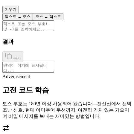
지우기
텍스트 → 모스
모스 → 텍스트
결과
복사
Advertisement
고전 코드 학습
모스 부호는 180년 이상 사용되어 왔습니다—전신선에서 선박
조난 신호, 현대 아마추어 무선까지. 여전히 가치 있는 기술이
며 비밀 메시지를 보내는 재미있는 방법입니다.