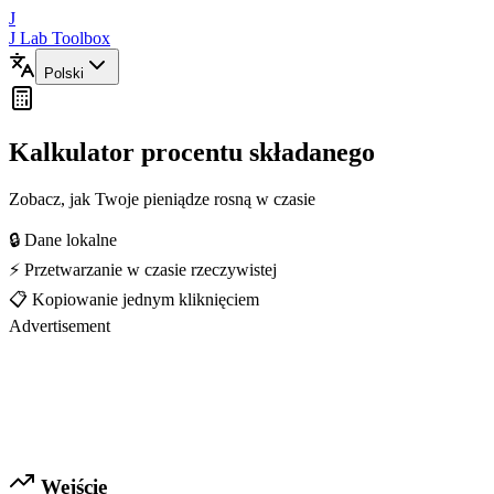
J
J Lab Toolbox
Polski
Kalkulator procentu składanego
Zobacz, jak Twoje pieniądze rosną w czasie
🔒 Dane lokalne
⚡ Przetwarzanie w czasie rzeczywistej
📋 Kopiowanie jednym kliknięciem
Advertisement
Wejście