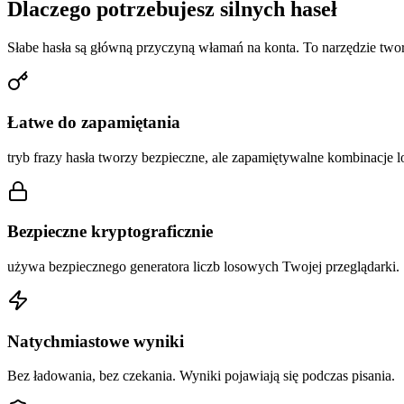
Dlaczego potrzebujesz silnych haseł
Słabe hasła są główną przyczyną włamań na konta. To narzędzie two
Łatwe do zapamiętania
tryb frazy hasła tworzy bezpieczne, ale zapamiętywalne kombinacje 
Bezpieczne kryptograficznie
używa bezpiecznego generatora liczb losowych Twojej przeglądarki.
Natychmiastowe wyniki
Bez ładowania, bez czekania. Wyniki pojawiają się podczas pisania.