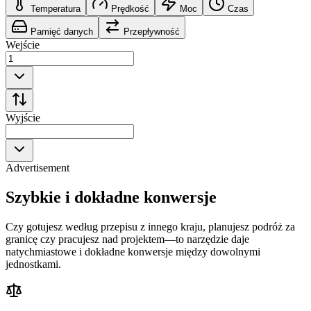
Temperatura
Prędkość
Moc
Czas
Pamięć danych
Przepływność
Wejście
Wyjście
Advertisement
Szybkie i dokładne konwersje
Czy gotujesz według przepisu z innego kraju, planujesz podróż za
granicę czy pracujesz nad projektem—to narzędzie daje
natychmiastowe i dokładne konwersje między dowolnymi
jednostkami.