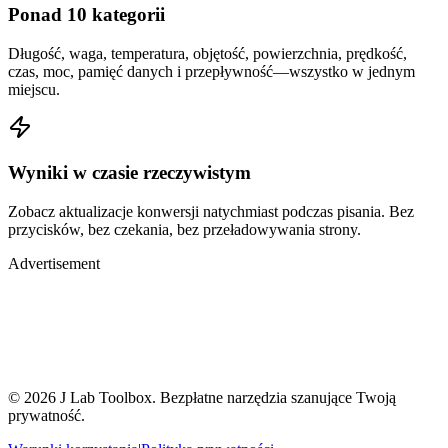
Ponad 10 kategorii
Długość, waga, temperatura, objętość, powierzchnia, prędkość,
czas, moc, pamięć danych i przepływność—wszystko w jednym
miejscu.
Wyniki w czasie rzeczywistym
Zobacz aktualizacje konwersji natychmiast podczas pisania. Bez
przycisków, bez czekania, bez przeładowywania strony.
Advertisement
© 2026 J Lab Toolbox. Bezpłatne narzędzia szanujące Twoją
prywatność.