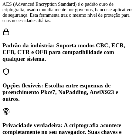
AES (Advanced Encryption Standard) é o padrão ouro de
criptografia, usado mundialmente por governos, bancos e aplicativos
de segurança. Esta ferramenta traz o mesmo nível de proteção para
suas necessidades diárias.
Padrão da indústria: Suporta modos CBC, ECB,
CFB, CTR e OFB para compatibilidade com
qualquer sistema.
Opções flexíveis: Escolha entre esquemas de
preenchimento Pkcs7, NoPadding, AnsiX923 e
outros.
Privacidade verdadeira: A criptografia acontece
completamente no seu navegador. Suas chaves e