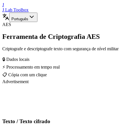
J
J Lab Toolbox
Português
AES
Ferramenta de Criptografia AES
Criptografe e descriptografe texto com segurança de nível militar
🔒 Dados locais
⚡ Processamento em tempo real
📋 Cópia com um clique
Advertisement
Texto / Texto cifrado