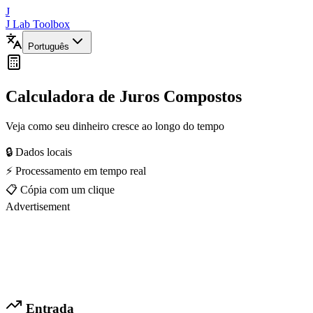
J
J Lab Toolbox
Português
Calculadora de Juros Compostos
Veja como seu dinheiro cresce ao longo do tempo
🔒 Dados locais
⚡ Processamento em tempo real
📋 Cópia com um clique
Advertisement
Entrada