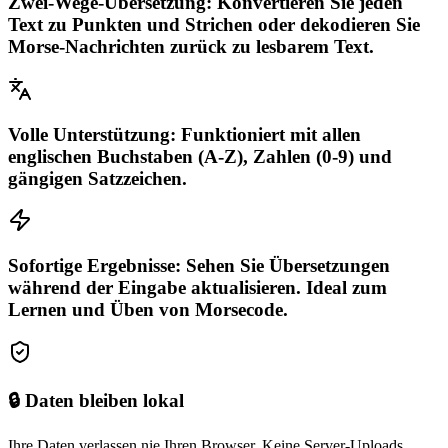
Zwei-Wege-Übersetzung: Konvertieren Sie jeden
Text zu Punkten und Strichen oder dekodieren Sie
Morse-Nachrichten zurück zu lesbarem Text.
Volle Unterstützung: Funktioniert mit allen
englischen Buchstaben (A-Z), Zahlen (0-9) und
gängigen Satzzeichen.
Sofortige Ergebnisse: Sehen Sie Übersetzungen
während der Eingabe aktualisieren. Ideal zum
Lernen und Üben von Morsecode.
🔒 Daten bleiben lokal
Ihre Daten verlassen nie Ihren Browser. Keine Server-Uploads.