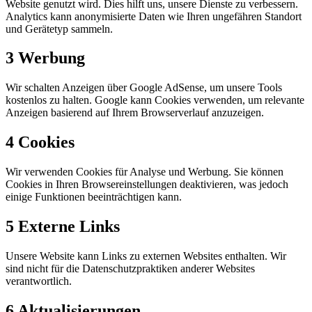
Website genutzt wird. Dies hilft uns, unsere Dienste zu verbessern.
Analytics kann anonymisierte Daten wie Ihren ungefähren Standort
und Gerätetyp sammeln.
3
Werbung
Wir schalten Anzeigen über Google AdSense, um unsere Tools
kostenlos zu halten. Google kann Cookies verwenden, um relevante
Anzeigen basierend auf Ihrem Browserverlauf anzuzeigen.
4
Cookies
Wir verwenden Cookies für Analyse und Werbung. Sie können
Cookies in Ihren Browsereinstellungen deaktivieren, was jedoch
einige Funktionen beeinträchtigen kann.
5
Externe Links
Unsere Website kann Links zu externen Websites enthalten. Wir
sind nicht für die Datenschutzpraktiken anderer Websites
verantwortlich.
6
Aktualisierungen