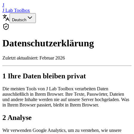
J
J Lab Toolbox
Deutsch
Datenschutzerklärung
Zuletzt aktualisiert: Februar 2026
1
Ihre Daten bleiben privat
Die meisten Tools von J Lab Toolbox verarbeiten Daten
ausschließlich in Ihrem Browser. Ihre Texte, Passwörter, Dateien
und andere Inhalte werden nie auf unsere Server hochgeladen. Was
in Ihrem Browser passiert, bleibt in Ihrem Browser.
2
Analyse
Wir verwenden Google Analytics, um zu verstehen, wie unsere