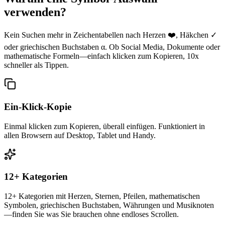
verwenden?
Kein Suchen mehr in Zeichentabellen nach Herzen ❤️, Häkchen ✓
oder griechischen Buchstaben α. Ob Social Media, Dokumente oder
mathematische Formeln—einfach klicken zum Kopieren, 10x
schneller als Tippen.
Ein-Klick-Kopie
Einmal klicken zum Kopieren, überall einfügen. Funktioniert in
allen Browsern auf Desktop, Tablet und Handy.
12+ Kategorien
12+ Kategorien mit Herzen, Sternen, Pfeilen, mathematischen
Symbolen, griechischen Buchstaben, Währungen und Musiknoten
—finden Sie was Sie brauchen ohne endloses Scrollen.