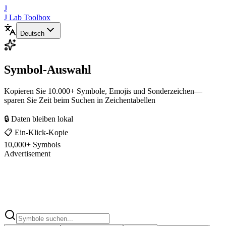
J
J Lab Toolbox
Deutsch
Symbol-Auswahl
Kopieren Sie 10.000+ Symbole, Emojis und Sonderzeichen—
sparen Sie Zeit beim Suchen in Zeichentabellen
🔒 Daten bleiben lokal
📋 Ein-Klick-Kopie
10,000+ Symbols
Advertisement