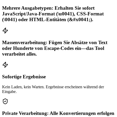
Mehrere Ausgabetypen: Erhalten Sie sofort
JavaScript/Java-Format (\u0041), CSS-Format
(\0041) oder HTML-Entitäten (&#x0041;).
Massenverarbeitung: Fügen Sie Absätze von Text
oder Hunderte von Escape-Codes ein—das Tool
verarbeitet alles.
Sofortige Ergebnisse
Kein Laden, kein Warten. Ergebnisse erscheinen während der
Eingabe.
Private Verarbeitung: Alle Konvertierungen erfolgen