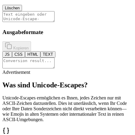
Löschen
Ausgabeformate
Kopieren
JS
CSS
HTML
TEXT
Advertisement
Was sind Unicode-Escapes?
Unicode-Escapes ermöglichen es Ihnen, jedes Zeichen nur mit
ASCII-Zeichen darzustellen. Dies ist unerlässlich, wenn Ihr Code
oder Ihre Daten Sonderzeichen nicht direkt verarbeiten können—
wie Emojis in alten Systemen oder internationaler Text in reinen
ASCII-Umgebungen.