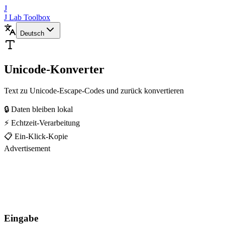
J
J Lab Toolbox
Deutsch
Unicode-Konverter
Text zu Unicode-Escape-Codes und zurück konvertieren
🔒 Daten bleiben lokal
⚡ Echtzeit-Verarbeitung
📋 Ein-Klick-Kopie
Advertisement
Eingabe