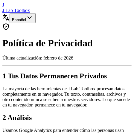
J
J Lab Toolbox
Español
Política de Privacidad
Última actualización: febrero de 2026
1
Tus Datos Permanecen Privados
La mayoría de las herramientas de J Lab Toolbox procesan datos
completamente en tu navegador. Tu texto, contraseñas, archivos y
otro contenido nunca se suben a nuestros servidores. Lo que sucede
en tu navegador, permanece en tu navegador.
2
Análisis
Usamos Google Analytics para entender cómo las personas usan