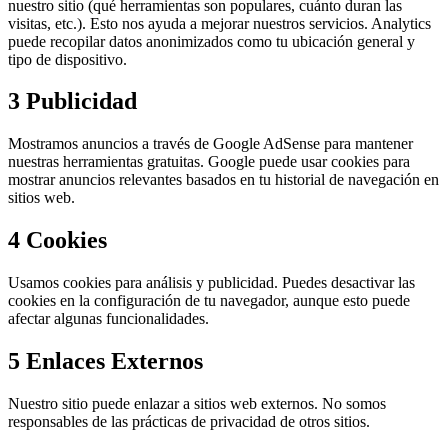
nuestro sitio (qué herramientas son populares, cuánto duran las
visitas, etc.). Esto nos ayuda a mejorar nuestros servicios. Analytics
puede recopilar datos anonimizados como tu ubicación general y
tipo de dispositivo.
3
Publicidad
Mostramos anuncios a través de Google AdSense para mantener
nuestras herramientas gratuitas. Google puede usar cookies para
mostrar anuncios relevantes basados en tu historial de navegación en
sitios web.
4
Cookies
Usamos cookies para análisis y publicidad. Puedes desactivar las
cookies en la configuración de tu navegador, aunque esto puede
afectar algunas funcionalidades.
5
Enlaces Externos
Nuestro sitio puede enlazar a sitios web externos. No somos
responsables de las prácticas de privacidad de otros sitios.