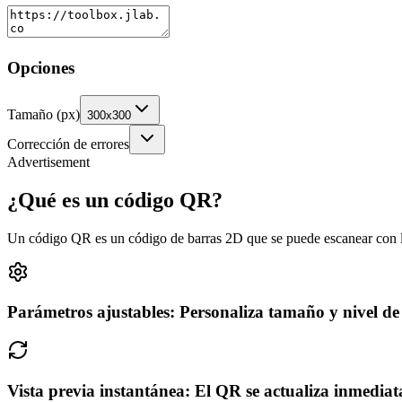
Opciones
Tamaño (px)
300x300
Corrección de errores
Advertisement
¿Qué es un código QR?
Un código QR es un código de barras 2D que se puede escanear con la
Parámetros ajustables: Personaliza tamaño y nivel de 
Vista previa instantánea: El QR se actualiza inmedia