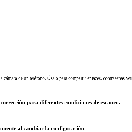
 cámara de un teléfono. Úsalo para compartir enlaces, contraseñas WiF
corrección para diferentes condiciones de escaneo.
tamente al cambiar la configuración.