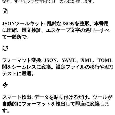
など、すべてブラウザ内でローカルに処理します。
JSONツールキット: 乱雑なJSONを整形、本番用
に圧縮、構文検証、エスケープ文字の処理—すべ
て一箇所で。
フォーマット変換: JSON、YAML、XML、TOML
間をシームレスに変換。設定ファイルの移行やAPI
テストに最適。
スマート検出: データを貼り付けるだけ。ツールが
自動的にフォーマットを検出して即座に変換しま
す。