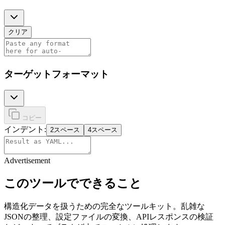
クリア
ターゲットフォーマット
コピー
インデント:
2スペース
4スペース
Advertisement
このツールでできること
構造化データを扱うための完全なツールキット。乱雑な
JSONの整理、設定ファイルの変換、APIレスポンスの検証