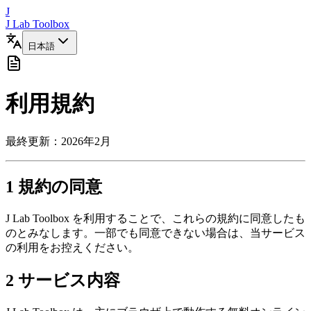
J
J Lab Toolbox
日本語
利用規約
最終更新：2026年2月
1
規約の同意
J Lab Toolbox を利用することで、これらの規約に同意したも
のとみなします。一部でも同意できない場合は、当サービス
の利用をお控えください。
2
サービス内容