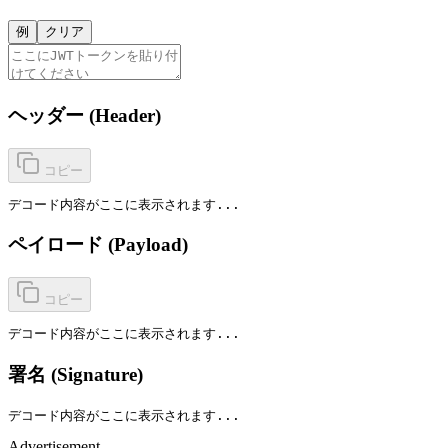
例
クリア
ヘッダー (Header)
コピー
デコード内容がここに表示されます...
ペイロード (Payload)
コピー
デコード内容がここに表示されます...
署名 (Signature)
デコード内容がここに表示されます...
Advertisement