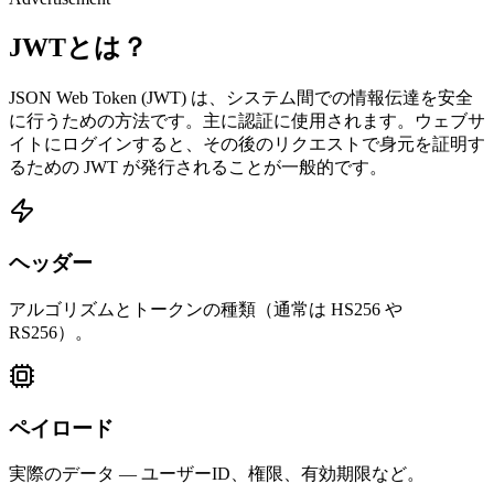
JWTとは？
JSON Web Token (JWT) は、システム間での情報伝達を安全
に行うための方法です。主に認証に使用されます。ウェブサ
イトにログインすると、その後のリクエストで身元を証明す
るための JWT が発行されることが一般的です。
ヘッダー
アルゴリズムとトークンの種類（通常は HS256 や
RS256）。
ペイロード
実際のデータ — ユーザーID、権限、有効期限など。