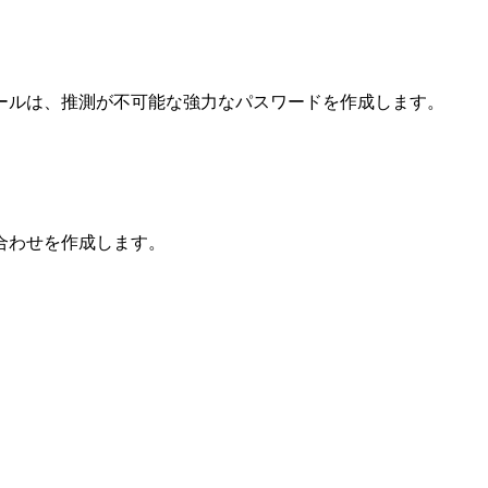
ールは、推測が不可能な強力なパスワードを作成します。
合わせを作成します。