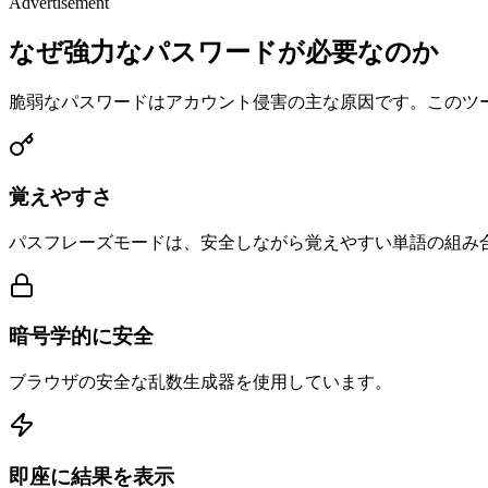
Advertisement
なぜ強力なパスワードが必要なのか
脆弱なパスワードはアカウント侵害の主な原因です。このツ
覚えやすさ
パスフレーズモードは、安全しながら覚えやすい単語の組み
暗号学的に安全
ブラウザの安全な乱数生成器を使用しています。
即座に結果を表示