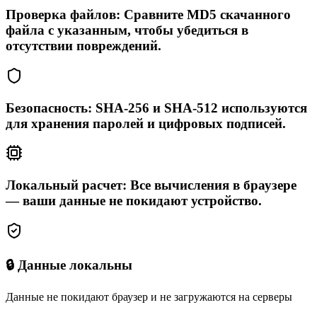
Проверка файлов: Сравните MD5 скачанного
файла с указанным, чтобы убедиться в
отсутствии повреждений.
Безопасность: SHA-256 и SHA-512 используются
для хранения паролей и цифровых подписей.
Локальный расчет: Все вычисления в браузере
— ваши данные не покидают устройство.
🔒 Данные локальны
Данные не покидают браузер и не загружаются на серверы