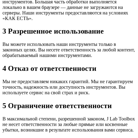
инструментов. Большая часть обработки выполняется
локально в вашем браузере — данные не загружаются на
серверы. Наши инструменты предоставляются на условиях
«КАК ЕСТЬ».
3
Разрешенное использование
Вы можете использовать наши инструменты только в
законных целях. Вы несете ответственность за любой контент,
обрабатываемый нашими инструментами.
4
Отказ от ответственности
Мы не предоставляем никаких гарантий. Мы не гарантируем
точность, надежность или доступность инструментов. Вы
используете сервис на свой страх и риск.
5
Ограничение ответственности
В максимальной степени, разрешенной законом, J Lab Toolbox
не несет ответственности за любые прямые или косвенные
убытки, возникшие в результате использования вами сервиса.