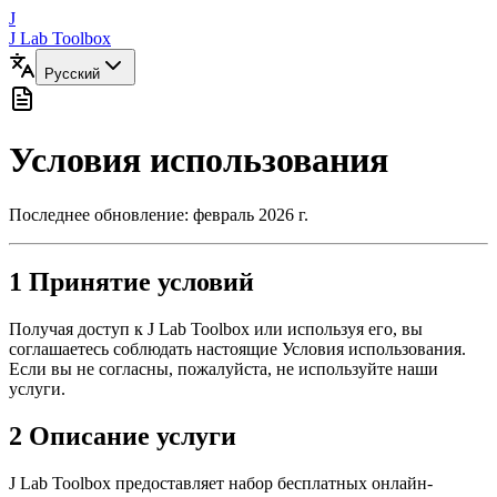
J
J Lab Toolbox
Русский
Условия использования
Последнее обновление: февраль 2026 г.
1
Принятие условий
Получая доступ к J Lab Toolbox или используя его, вы
соглашаетесь соблюдать настоящие Условия использования.
Если вы не согласны, пожалуйста, не используйте наши
услуги.
2
Описание услуги
J Lab Toolbox предоставляет набор бесплатных онлайн-