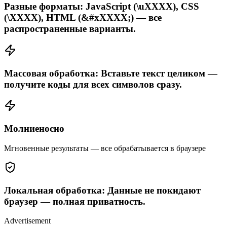
Разные форматы: JavaScript (\uXXXX), CSS
(\XXXX), HTML (&#xXXXX;) — все
распространенные варианты.
Массовая обработка: Вставьте текст целиком —
получите коды для всех символов сразу.
Молниеносно
Мгновенные результаты — все обрабатывается в браузере
Локальная обработка: Данные не покидают
браузер — полная приватность.
Advertisement