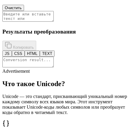
Очистить
Результаты преобразования
Копировать
JS
CSS
HTML
TEXT
Advertisement
Что такое Unicode?
Unicode — это стандарт, присваивающий уникальный номер
каждому символу всех языков мира. Этот инструмент
показывает Unicode-коды любых символов или преобразует
коды обратно в читаемый текст.