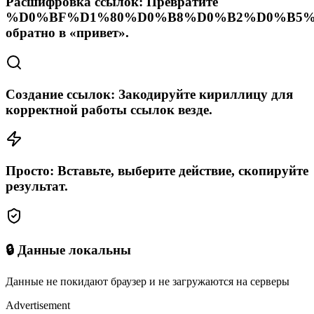
Расшифровка ссылок: Превратите
%D0%BF%D1%80%D0%B8%D0%B2%D0%B5%
обратно в «привет».
Создание ссылок: Закодируйте кириллицу для
корректной работы ссылок везде.
Просто: Вставьте, выберите действие, скопируйте
результат.
🔒 Данные локальны
Данные не покидают браузер и не загружаются на серверы
Advertisement