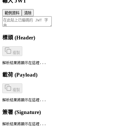
輸入 JWT
範例資料
清除
標頭 (Header)
複製
解析結果將顯示在這裡...
載荷 (Payload)
複製
解析結果將顯示在這裡...
簽署 (Signature)
解析結果將顯示在這裡...