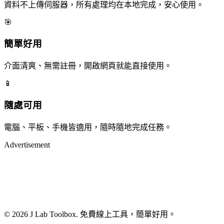
資料不上傳伺服器，所有處理均在本地完成，安心使用。
🎯
簡單好用
介面清爽、無需註冊，開啟網頁就能直接使用。
📱
隨處可用
電腦、平板、手機皆適用，隨時隨地完成任務。
Advertisement
© 2026 J Lab Toolbox. 免費線上工具，簡單好用。